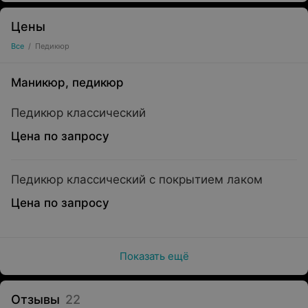
Цены
Все
/
Педикюр
Маникюр, педикюр
Педикюр классический
Цена по запросу
Педикюр классический с покрытием лаком
Цена по запросу
Показать ещё
Отзывы
22