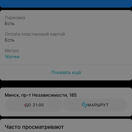
Парковка
Есть
Оплата пластиковой картой
Есть
Метро
Уручье
Показать ещё
Минск, пр-т Независимости, 185
ДО 21:00
МАРШРУТ
Часто просматривают