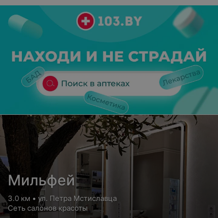
Мильфей
3.0 км • ул. Петра Мстиславца
Сеть салонов красоты